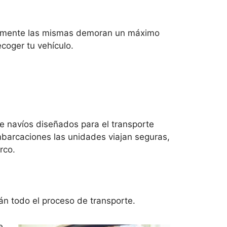
malmente las mismas demoran un máximo
coger tu vehículo.
de navíos diseñados para el transporte
barcaciones las unidades viajan seguras,
rco.
rán todo el proceso de transporte.
e