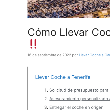
Cómo Llevar Coch
16 de septiembre de 2022
por
Llevar Coche a Ca
Llevar Coche a Tenerife
Solicitud de presupuesto para 
Asesoramiento personalizado a
Entregar el coche en origen