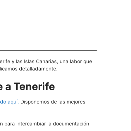
fe y las Islas Canarias, una labor que
licamos detalladamente.
 a Tenerife
do aquí.
Disponemos de las mejores
ón para intercambiar la documentación