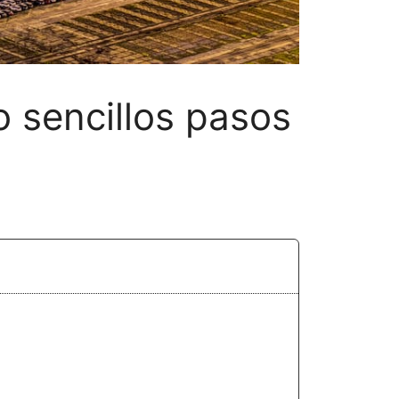
 sencillos pasos