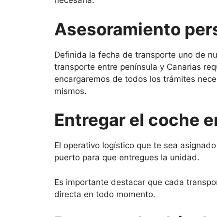
necesaria.
Asesoramiento perso
Definida la fecha de transporte uno de nu
transporte entre península y Canarias re
encargaremos de todos los trámites neces
mismos.
Entregar el coche e
El operativo logístico que te sea asignado 
puerto para que entregues la unidad.
Es importante destacar que cada transport
directa en todo momento.