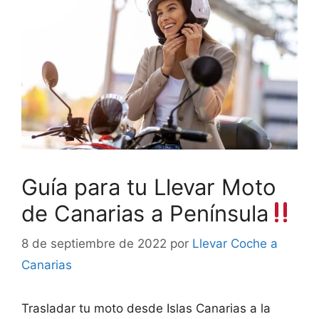
Guía para tu Llevar Moto
de Canarias a Península
8 de septiembre de 2022
por
Llevar Coche a
Canarias
Trasladar tu moto desde Islas Canarias a la