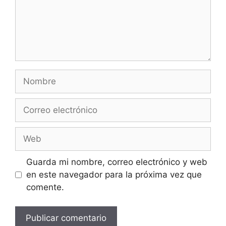
Nombre
Correo
electrónico
Web
Guarda mi nombre, correo electrónico y web
en este navegador para la próxima vez que
comente.