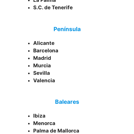
La Palma
S.C. de Tenerife
Península
Alicante
Barcelona
Madrid
Murcia
Sevilla
Valencia
Baleares
Ibiza
Menorca
Palma de Mallorca