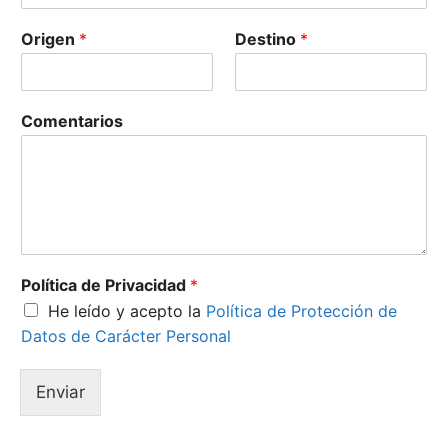
Origen
*
Destino
*
Comentarios
Política de Privacidad
*
He leído y acepto la
Política de Protección de
Datos de Carácter Personal
Enviar