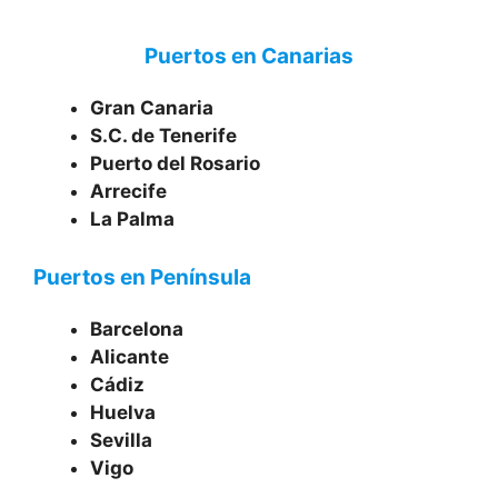
Puertos en Canarias
Gran Canaria
S.C. de Tenerife
Puerto del Rosario
Arrecife
La Palma
Puertos en Península
Barcelona
Alicante
Cádiz
Huelva
Sevilla
Vigo