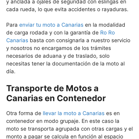
y anclada a ojales de seguridad con eslingas en
cada rueda, lo que evita accidentes o rayaduras.
Para
enviar tu moto a Canarias
en la modalidad
de carga rodada y con la garantía de
Ro Ro
Canarias
basta con consignarla a nuestro servicio
y nosotros no encargamos de los trámites
necesarios de aduana y de traslado, solo
necesitas tener la documentación de la moto al
día.
Transporte de Motos a
Canarias en Contenedor
Otra forma de
llevar la moto a Canarias
es en
contenedor en modo grupaje. En este caso la
moto se transporta agrupada con otras cargas y el
monto a pagar se calcula en función al espacio