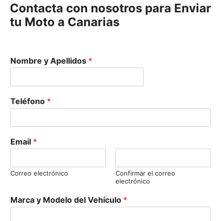
Contacta con nosotros para Enviar
tu Moto a Canarias
Nombre y Apellidos
*
Teléfono
*
Email
*
Correo electrónico
Confirmar el correo
electrónico
Marca y Modelo del Vehículo
*