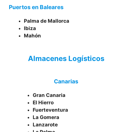
Puertos en Baleares
Palma de Mallorca
Ibiza
Mahón
Almacenes Logísticos
Canarias
Gran Canaria
El Hierro
Fuerteventura
La Gomera
Lanzarote