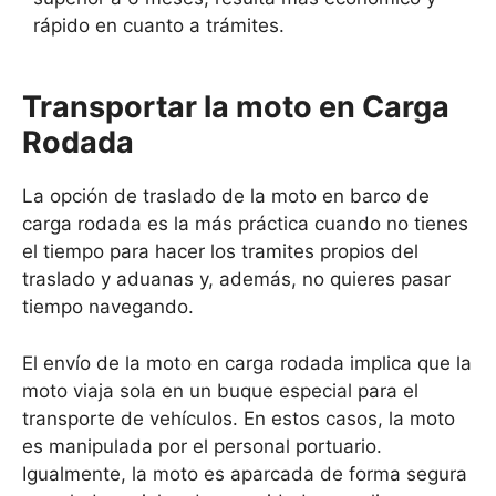
rápido en cuanto a trámites.
Transportar la moto en Carga
Rodada
La opción de traslado de la moto en barco de
carga rodada es la más práctica cuando no tienes
el tiempo para hacer los tramites propios del
traslado y aduanas y, además, no quieres pasar
tiempo navegando.
El envío de la moto en carga rodada implica que la
moto viaja sola en un buque especial para el
transporte de vehículos. En estos casos, la moto
es manipulada por el personal portuario.
Igualmente, la moto es aparcada de forma segura