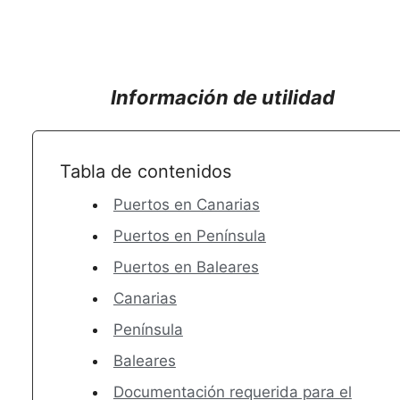
Información de utilidad
Tabla de contenidos
Puertos en Canarias
Puertos en Península
Puertos en Baleares
Canarias
Península
Baleares
Documentación requerida para el