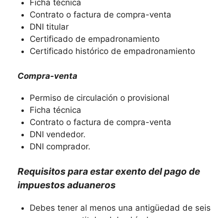
Ficha técnica
Contrato o factura de compra-venta
DNI titular
Certificado de empadronamiento
Certificado histórico de empadronamiento
Compra-venta
Permiso de circulación o provisional
Ficha técnica
Contrato o factura de compra-venta
DNI vendedor.
DNI comprador.
Requisitos para estar exento del pago de
impuestos aduaneros
Debes tener al menos una antigüedad de seis