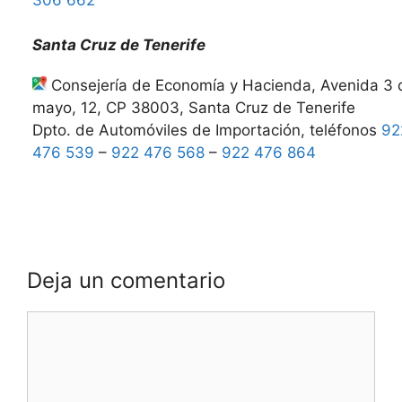
Santa Cruz de Tenerife
Consejería de Economía y Hacienda, Avenida 3 
mayo, 12, CP 38003, Santa Cruz de Tenerife
Dpto. de Automóviles de Importación, teléfonos
92
476 539
–
922 476 568
–
922 476 864
Deja un comentario
Comentario