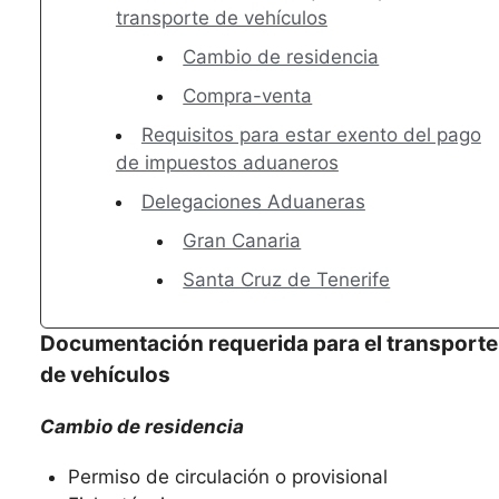
transporte de vehículos
Cambio de residencia
Compra-venta
Requisitos para estar exento del pago
de impuestos aduaneros
Delegaciones Aduaneras
Gran Canaria
Santa Cruz de Tenerife
Documentación requerida para el transporte
de vehículos
Cambio de residencia
Permiso de circulación o provisional