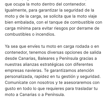
que ocupa la moto dentro del contenedor.
Igualmente, para garantizar la seguridad de la
moto y de la carga, se solicita que la moto viaje
bien embalada, con el tanque de combustible con
carga mínima para evitar riesgos por derrame de
combustibles o incendios.
Ya sea que envíes tu moto en carga rodada o en
contenedor, tenemos diversas opciones de salida
desde Canarias, Baleares y Península gracias a
nuestras alianzas estratégicas con diferentes
empresas navieras. Te garantizamos atención
personalizada, rapidez en tu gestión y seguridad.
Comunícate con nosotros y te asesoraremos con
gusto en todo lo que requieres para trasladar tu
moto a Canarias o a Península.