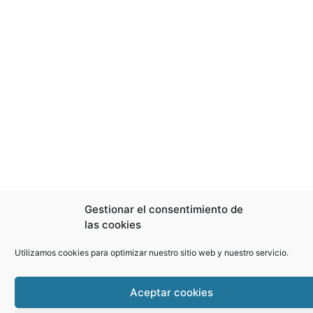
Gestionar el consentimiento de
las cookies
Utilizamos cookies para optimizar nuestro sitio web y nuestro servicio.
Aceptar cookies