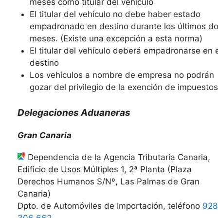
meses como titular del vehículo
El titular del vehículo no debe haber estado
empadronado en destino durante los últimos d
meses. (Existe una excepción a esta norma)
El titular del vehículo deberá empadronarse en e
destino
Los vehículos a nombre de empresa no podrán
gozar del privilegio de la exención de impuestos
Delegaciones Aduaneras
Gran Canaria
Dependencia de la Agencia Tributaria Canaria,
Edificio de Usos Múltiples 1, 2ª Planta (Plaza
Derechos Humanos S/Nº, Las Palmas de Gran
Canaria)
Dpto. de Automóviles de Importación, teléfono
928
306 662