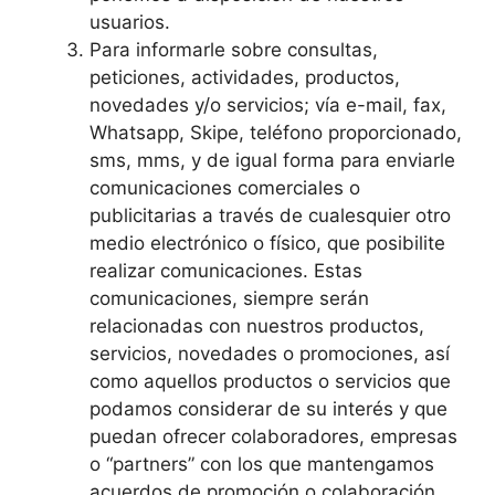
usuarios.
Para informarle sobre consultas,
peticiones, actividades, productos,
novedades y/o servicios; vía e-mail, fax,
Whatsapp, Skipe, teléfono proporcionado,
sms, mms, y de igual forma para enviarle
comunicaciones comerciales o
publicitarias a través de cualesquier otro
medio electrónico o físico, que posibilite
realizar comunicaciones. Estas
comunicaciones, siempre serán
relacionadas con nuestros productos,
servicios, novedades o promociones, así
como aquellos productos o servicios que
podamos considerar de su interés y que
puedan ofrecer colaboradores, empresas
o “partners” con los que mantengamos
acuerdos de promoción o colaboración