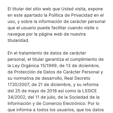
El titular del sitio web que Usted visita, expone
en este apartado la Política de Privacidad en el
uso, y sobre la información de carácter personal
que el usuario puede facilitar cuando visite o
navegue por la página web de nuestra
titularidad.
En el tratamiento de datos de carácter
personal, el titular garantiza el cumplimiento de
la Ley Orgánica 15/1999, de 13 de diciembre,
de Protección de Datos de Carácter Personal y
su normativa de desarrollo, Real Decreto
1720/2007, de 21 de diciembre, y su reforma
del 25 de mayo de 2018 así como la LSSICE
34/2002, del 11 de julio, de la Sociedad de la
Información y de Comercio Electrónico. Por lo
que informa a todos los usuarios, que los datos