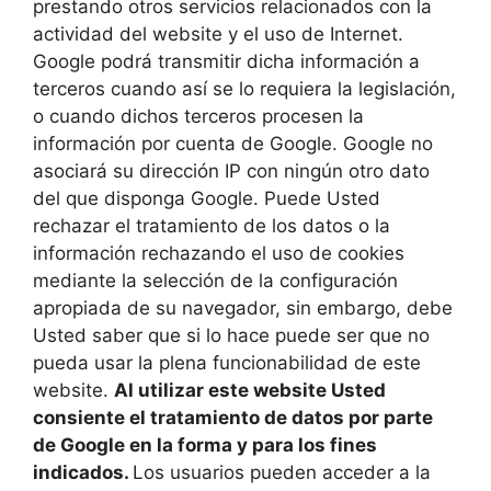
prestando otros servicios relacionados con la
actividad del website y el uso de Internet.
Google podrá transmitir dicha información a
terceros cuando así se lo requiera la legislación,
o cuando dichos terceros procesen la
información por cuenta de Google. Google no
asociará su dirección IP con ningún otro dato
del que disponga Google. Puede Usted
rechazar el tratamiento de los datos o la
información rechazando el uso de cookies
mediante la selección de la configuración
apropiada de su navegador, sin embargo, debe
Usted saber que si lo hace puede ser que no
pueda usar la plena funcionabilidad de este
website.
Al utilizar este website Usted
consiente el tratamiento de datos por parte
de Google en la forma y para los fines
indicados.
Los usuarios pueden acceder a la