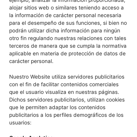
ejemplo, analizar la información proporcionada,
alojar sitios web o similares teniendo acceso a
la información de carácter personal necesaria
para el desempeño de sus funciones, si bien no
podrán utilizar dicha información para ningún
otro fin regulando nuestras relaciones con tales
terceros de manera que se cumpla la normativa
aplicable en materia de protección de datos de
carácter personal.
Nuestro Website utiliza servidores publicitarios
con el fin de facilitar contenidos comerciales
que el usuario visualiza en nuestras páginas.
Dichos servidores publicitarios, utilizan cookies
que le permiten adaptar los contenidos
publicitarios a los perfiles demográficos de los
usuarios: