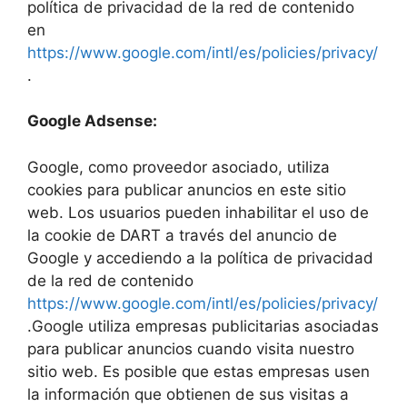
política de privacidad de la red de contenido
en
https://www.google.com/intl/es/policies/privacy/
.
Google Adsense:
Google, como proveedor asociado, utiliza
cookies para publicar anuncios en este sitio
web. Los usuarios pueden inhabilitar el uso de
la cookie de DART a través del anuncio de
Google y accediendo a la política de privacidad
de la red de contenido
https://www.google.com/intl/es/policies/privacy/
.Google utiliza empresas publicitarias asociadas
para publicar anuncios cuando visita nuestro
sitio web. Es posible que estas empresas usen
la información que obtienen de sus visitas a