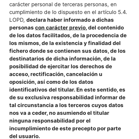
carácter personal de terceras personas, en
cumplimiento de lo dispuesto en el artículo 5.4.
LOPD,
declara haber informado a dichas
personas
con carácter previo
, del contenido
de los datos facilitados, de la procedencia de
los mismos, de la existencia y finalidad del
fichero donde se contienen sus datos, de los
destinatarios de dicha información, de la
posibilidad de ejercitar los derechos de
acceso, rectificación, cancelación u
oposición, así como de los datos
identificativos d
el titular.
En este sentido, es
de su exclusiva responsabilidad informar de
tal circunstancia a los terceros cuyos datos
nos va a ceder, no asumiendo
el titular
ninguna responsabilidad por el
incumplimiento de este precepto por parte
del usuario.