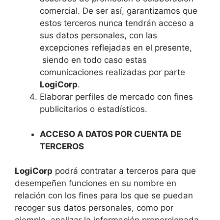
comercial. De ser así, garantizamos que
estos terceros nunca tendrán acceso a
sus datos personales, con las
excepciones reflejadas en el presente,
siendo en todo caso estas
comunicaciones realizadas por parte
LogiCorp
.
Elaborar perfiles de mercado con fines
publicitarios o estadísticos.
ACCESO A DATOS POR CUENTA DE
TERCEROS
LogiCorp
podrá contratar a terceros para que
desempeñen funciones en su nombre en
relación con los fines para los que se puedan
recoger sus datos personales, como por