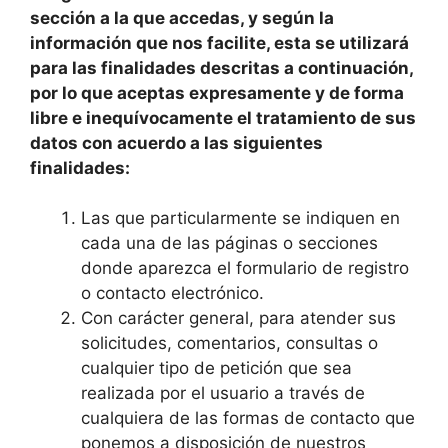
sección a la que accedas, y según la
información que nos facilite, esta se utilizará
para las finalidades descritas a continuación,
por lo que aceptas expresamente y de forma
libre e inequívocamente el tratamiento de sus
datos con acuerdo a las siguientes
finalidades:
Las que particularmente se indiquen en
cada una de las páginas o secciones
donde aparezca el formulario de registro
o contacto electrónico.
Con carácter general, para atender sus
solicitudes, comentarios, consultas o
cualquier tipo de petición que sea
realizada por el usuario a través de
cualquiera de las formas de contacto que
ponemos a disposición de nuestros