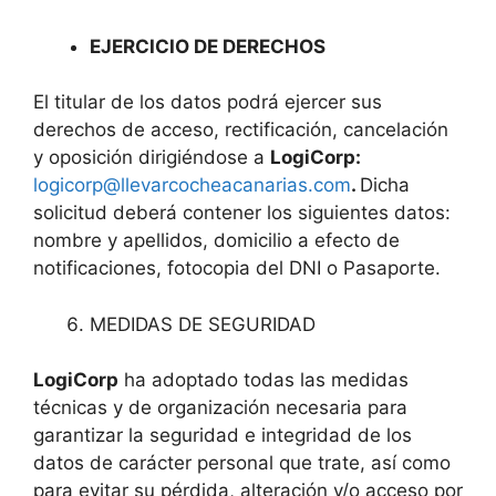
EJERCICIO DE DERECHOS
El titular de los datos podrá ejercer sus
derechos de acceso, rectificación, cancelación
y oposición dirigiéndose a
LogiCorp:
logicorp@llevarcocheacanarias.com
.
Dicha
solicitud deberá contener los siguientes datos:
nombre y apellidos, domicilio a efecto de
notificaciones, fotocopia del DNI o Pasaporte.
MEDIDAS DE SEGURIDAD
LogiCorp
ha adoptado todas las medidas
técnicas y de organización necesaria para
garantizar la seguridad e integridad de los
datos de carácter personal que trate, así como
para evitar su pérdida, alteración y/o acceso por