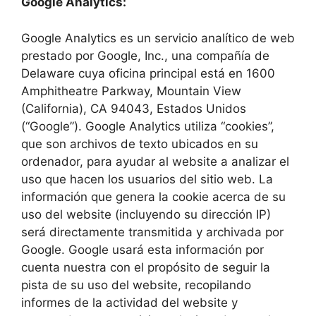
Google Analytics:
Google Analytics es un servicio analítico de web
prestado por Google, Inc., una compañía de
Delaware cuya oficina principal está en 1600
Amphitheatre Parkway, Mountain View
(California), CA 94043, Estados Unidos
(“Google”). Google Analytics utiliza “cookies”,
que son archivos de texto ubicados en su
ordenador, para ayudar al website a analizar el
uso que hacen los usuarios del sitio web. La
información que genera la cookie acerca de su
uso del website (incluyendo su dirección IP)
será directamente transmitida y archivada por
Google. Google usará esta información por
cuenta nuestra con el propósito de seguir la
pista de su uso del website, recopilando
informes de la actividad del website y