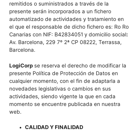
remitidos o suministrados a través de la
presente serán incorporados a un fichero
automatizado de actividades y tratamiento en
el que el responsable de dicho fichero es: Ro Ro
Canarias con NIF: B42834051
y domicilio social
:
Av. Barcelona, 229 7º 2ª CP 08222, Terrassa,
Barcelona.
LogiCorp
se reserva el derecho de modificar la
presente Política de Protección de Datos en
cualquier momento, con el fin de adaptarla a
novedades legislativas o cambios en sus
actividades, siendo vigente la que en cada
momento se encuentre publicada en nuestra
web.
CALIDAD Y FINALIDAD