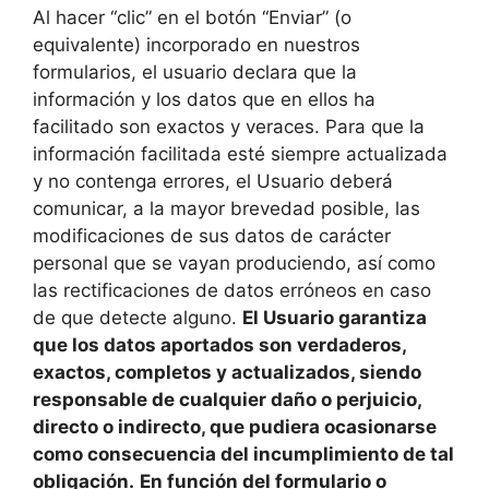
Al hacer “clic” en el botón “Enviar” (o
equivalente) incorporado en nuestros
formularios, el usuario declara que la
información y los datos que en ellos ha
facilitado son exactos y veraces. Para que la
información facilitada esté siempre actualizada
y no contenga errores, el Usuario deberá
comunicar, a la mayor brevedad posible, las
modificaciones de sus datos de carácter
personal que se vayan produciendo, así como
las rectificaciones de datos erróneos en caso
de que detecte alguno.
El Usuario garantiza
que los datos aportados son verdaderos,
exactos, completos y actualizados, siendo
responsable de cualquier daño o perjuicio,
directo o indirecto, que pudiera ocasionarse
como consecuencia del incumplimiento de tal
obligación.
En función del formulario o