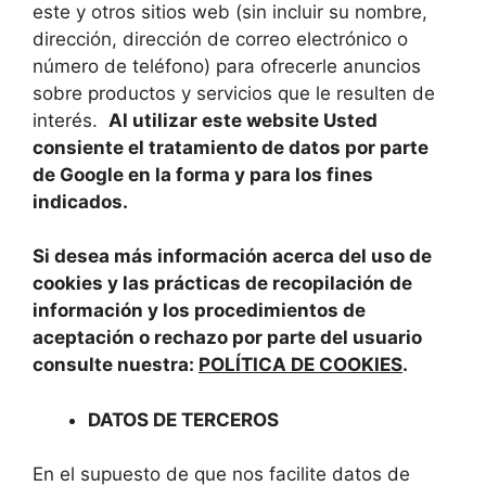
este y otros sitios web (sin incluir su nombre,
dirección, dirección de correo electrónico o
número de teléfono) para ofrecerle anuncios
sobre productos y servicios que le resulten de
interés.
Al utilizar este website Usted
consiente el tratamiento de datos por parte
de Google en la forma y para los fines
indicados.
Si desea más información acerca del uso de
cookies y las prácticas de recopilación de
información y los procedimientos de
aceptación o rechazo por parte del usuario
consulte nuestra:
POLÍTICA DE COOKIES
.
DATOS DE TERCEROS
En el supuesto de que nos facilite datos de