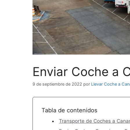
Enviar Coche a 
9 de septiembre de 2022
por
Llevar Coche a Can
Tabla de contenidos
Transporte de Coches a Canar