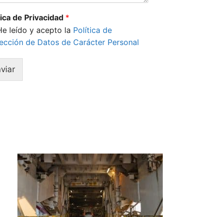
tica de Privacidad
*
He leído y acepto la
Política de
ección de Datos de Carácter Personal
viar