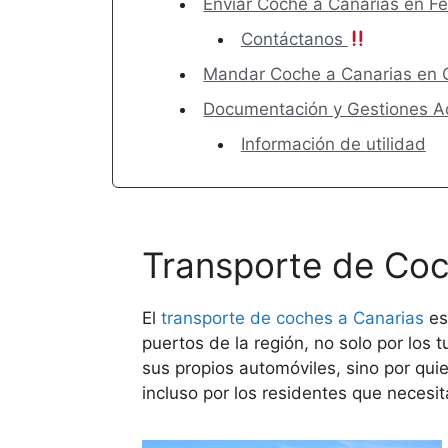
Enviar Coche a Canarias en Fe
Contáctanos
Mandar Coche a Canarias en
Documentación y Gestiones 
Información de utilidad
Transporte de Coc
El
transporte de coches a
Canarias
es
puertos de la región, no solo por los t
sus propios automóviles, sino por q
incluso por los residentes que necesit