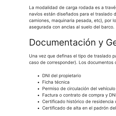
La modalidad de carga rodada es a travé
navíos están diseñados para el traslado d
camiones, maquinaria pesada, etc), por l
asegurada con anclas al suelo del barco.
Documentación y Ge
Una vez que definas el tipo de traslado 
caso de corresponder). Los documentos qu
DNI del propietario
Ficha técnica
Permiso de circulación del vehículo
Factura o contrato de compra y DN
Certificado histórico de residenci
Certificado de alta en el padrón d