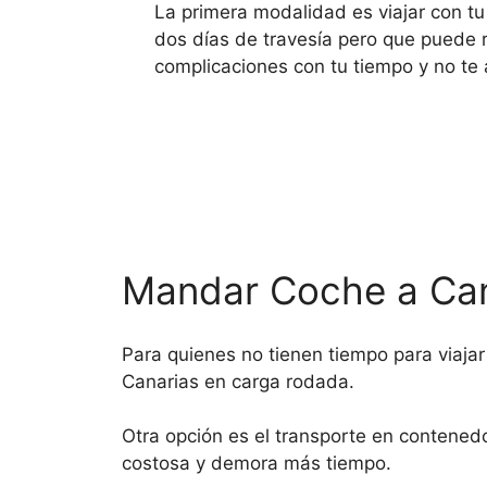
La primera modalidad es viajar con t
dos días de travesía pero que puede r
complicaciones con tu tiempo y no te 
Mandar Coche a Can
Para quienes no tienen tiempo para viajar
Canarias en carga rodada.
Otra opción es el transporte en contened
costosa y demora más tiempo.