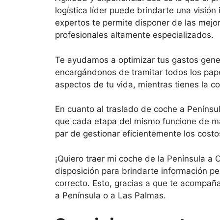
logística líder puede brindarte una visión
expertos te permite disponer de las mejo
profesionales altamente especializados.
Te ayudamos a optimizar tus gastos gener
encargándonos de tramitar todos los pape
aspectos de tu vida, mientras tienes la c
En cuanto al traslado de coche a Penínsul
que cada etapa del mismo funcione de man
par de gestionar eficientemente los costo
¡Quiero traer mi coche de la Península a 
disposición para brindarte información pe
correcto. Esto, gracias a que te acompañ
a Península o a Las Palmas.