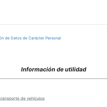
ión de Datos de Carácter Personal
Información de utilidad
transporte de vehículos