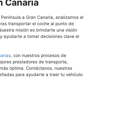
n Canaria
 Península a Gran Canaria, analizamos el
eras transportar el coche al punto de
Nuestra misión es brindarte una visión
 y ayudarte a tomar decisiones clave el
narias
, con nuestros procesos de
ejores prestadores de transporte,
 más óptima. Contáctanos, nuestras
eñadas para ayudarte a traer tu vehículo