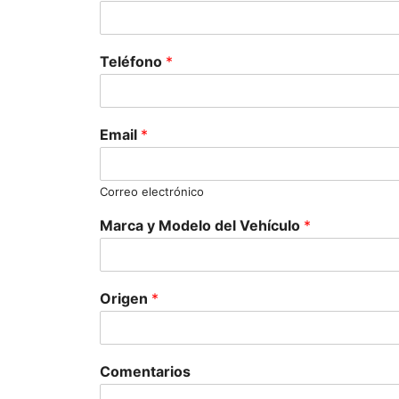
Teléfono
*
Email
*
Correo electrónico
Marca y Modelo del Vehículo
*
Origen
*
Comentarios