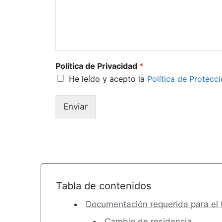
Política de Privacidad
*
He leído y acepto la
Política de Protecc
Enviar
Tabla de contenidos
Documentación requerida para el 
Cambio de residencia