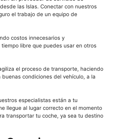
y desde las Islas. Conectar con nuestros
guro el trabajo de un equipo de
ando costos innecesarios y
 tiempo libre que puedes usar en otros
giliza el proceso de transporte, haciendo
 buenas condiciones del vehículo, a la
uestros especialistas están a tu
he llegue al lugar correcto en el momento
a transportar tu coche, ya sea tu destino