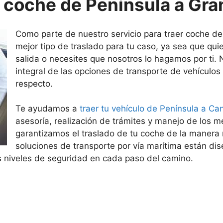
r coche de Península a Gra
Como parte de nuestro servicio para traer coche de
mejor tipo de traslado para tu caso, ya sea que qui
salida o necesites que nosotros lo hagamos por ti. 
integral de las opciones de transporte de vehículos
respecto.
Te ayudamos a
traer tu vehículo de Península a Ca
asesoría, realización de trámites y manejo de los m
garantizamos el traslado de tu coche de la manera
soluciones de transporte por vía marítima están dis
s niveles de seguridad en cada paso del camino.