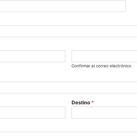
Confirmar el correo electrónico
Destino
*